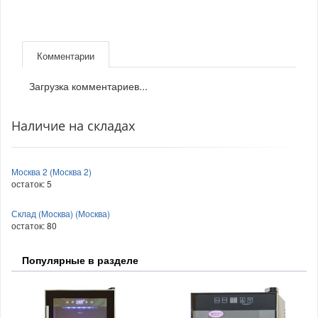
Комментарии
Загрузка комментариев...
Наличие на складах
Москва 2 (Москва 2)
остаток:
5
Склад (Москва) (Москва)
остаток:
80
Популярные в разделе