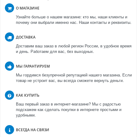
О МАГАЗИНЕ
Узнайте больше о нашем магазине: кто мы, наши клиенты и
почему они выбрали именно нас. Наши контакты и реквизиты.
ДОСТАВКА
Доставим ваш заказ в любой регион России, в удобное время
и день. Работаем для вас, без выходных.
МЫ ГАРАНТИРУЕМ
Мы гордимся безупречной репутацией нашего магазина. Если
товар не устроит вас, вы всегда сможете вернуть деньги.
КАК КУПИТЬ
Ваш первый заказ в интернет-магазине? Мы с радостью
подскажем как сделать покупки в интернете простыми и
удобными.
ВСЕГДА НА СВЯЗИ