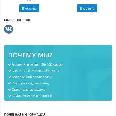
В корзину
В корзину
МЫ В СОЦСЕТЯХ
ПОЧЕМУ МЫ?
Выполнили свыше 150 000 заказов
Более 10 лет успешной работы
Более 50 000 покупателей
Контракты с домами мод
Оригинальные модели
Круглосуточная поддержка
ПОЛЕЗНАЯ ИНФОРМАЦИЯ