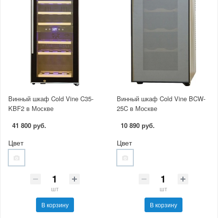
Винный шкаф Cold Vine C35-
Винный шкаф Cold Vine BCW-
KBF2 в Москве
25C в Москве
41 800 руб.
10 890 руб.
Цвет
Цвет
шт
шт
В корзину
В корзину