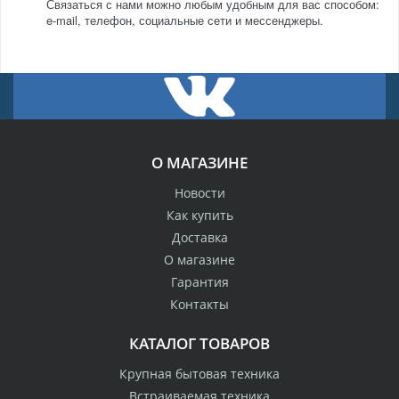
Связаться с нами можно любым удобным для вас способом:
e-mail, телефон, социальные сети и мессенджеры.
О МАГАЗИНЕ
Новости
Как купить
Доставка
О магазине
Гарантия
Контакты
КАТАЛОГ ТОВАРОВ
Крупная бытовая техника
Встраиваемая техника