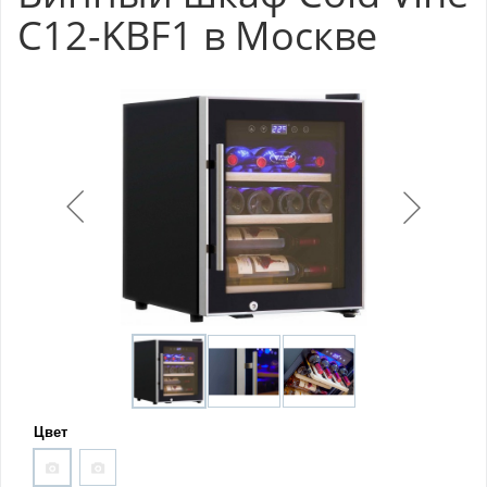
C12-KBF1 в Москве
Цвет