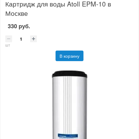
Картридж для воды Atoll EPM-10 в
Москве
330 руб.
шт
В корзину