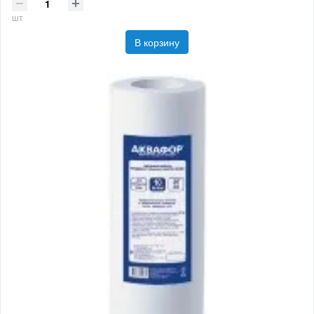
шт
В корзину