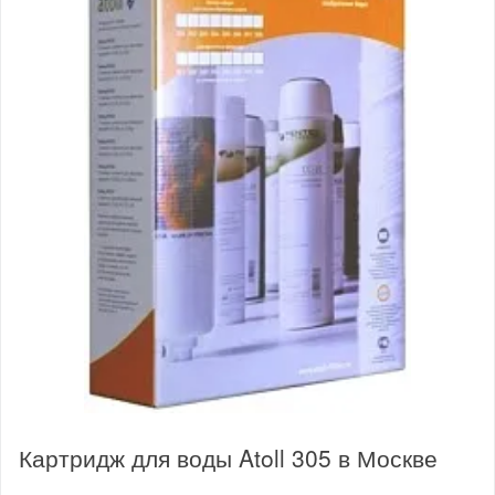
Картридж для воды Atoll 305 в Москве