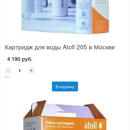
Картридж для воды Atoll 205 в Москве
4 190 руб.
шт
В корзину