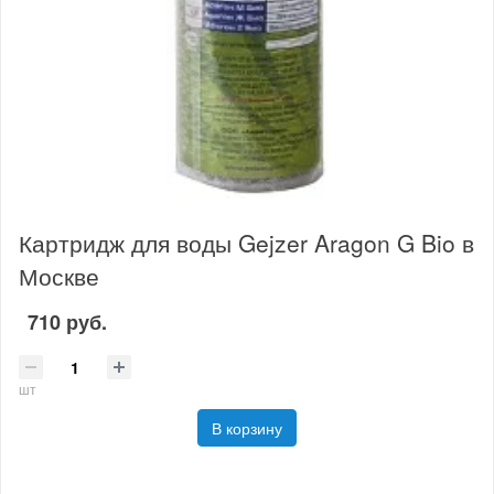
Картридж для воды Gejzer Aragon G Bio в
Москве
710 руб.
шт
В корзину