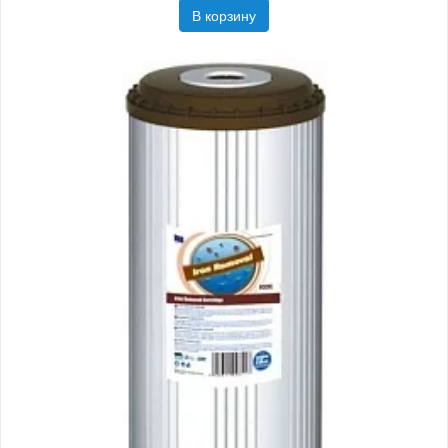
В корзину