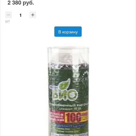
2 380 руб.
шт
В корзину