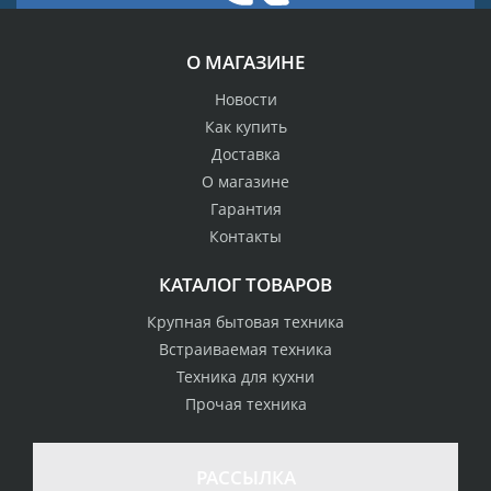
О МАГАЗИНЕ
Новости
Как купить
Доставка
О магазине
Гарантия
Контакты
КАТАЛОГ ТОВАРОВ
Крупная бытовая техника
Встраиваемая техника
Техника для кухни
Прочая техника
РАССЫЛКА