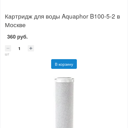
Картридж для воды Aquaphor B100-5-2 в
Москве
360 руб.
шт
В корзину