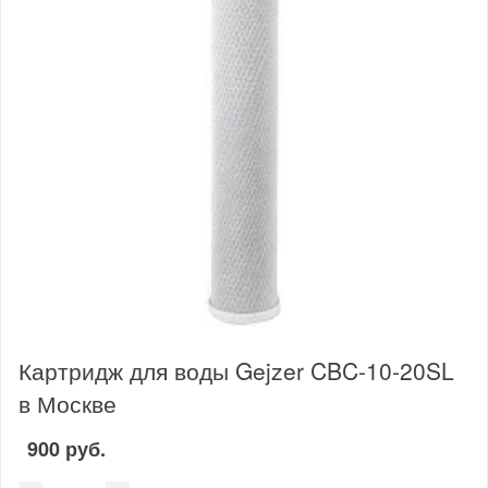
Картридж для воды Gejzer CBC-10-20SL
в Москве
900 руб.