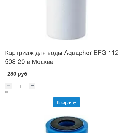
Картридж для воды Aquaphor EFG 112-
508-20 в Москве
280 руб.
шт
В корзину