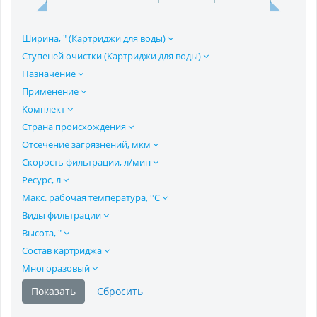
Ширина, " (Картриджи для воды)
Ступеней очистки (Картриджи для воды)
Назначение
Применение
Комплект
Страна происхождения
Отсечение загрязнений, мкм
Скорость фильтрации, л/мин
Ресурс, л
Макс. рабочая температура, °C
Виды фильтрации
Высота, "
Состав картриджа
Многоразовый