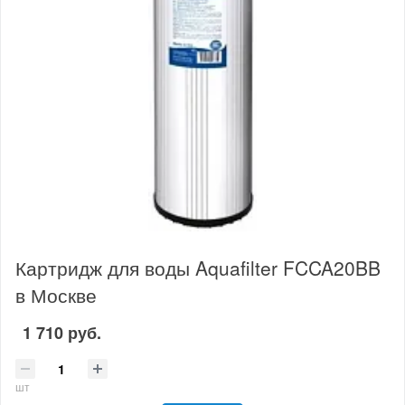
Картридж для воды Aquafilter FCCA20BB
в Москве
1 710 руб.
шт