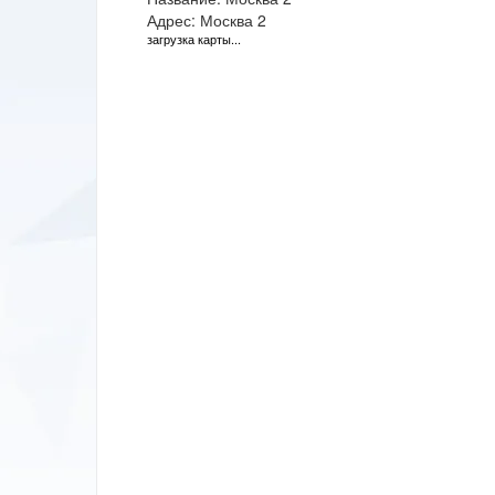
Адрес: Москва 2
загрузка карты...