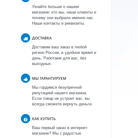
Узнайте больше о нашем
магазине: кто мы, наши клиенты и
почему они выбрали именно нас.
Наши контакты и реквизиты.
ДОСТАВКА
Доставим ваш заказ в любой
регион России, в удобное время и
день. Работаем для вас, без
выходных.
МЫ ГАРАНТИРУЕМ
Мы гордимся безупречной
репутацией нашего магазина.
Если товар не устроит вас, вы
всегда сможете вернуть деньги.
КАК КУПИТЬ
Ваш первый заказ в интернет-
магазине? Мы с радостью