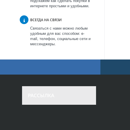
подскажем как сделать покупки в
интернете простыми и удобными.
ВСЕГДА НА СВЯЗИ
Связаться с нами можно любым
удобным для вас способом: e-
mail, телефон, социальные сети и
мессенджеры.
РАССЫЛКА