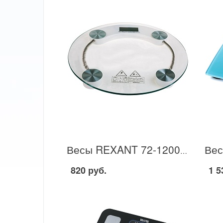
Весы REXANT 72-1200 в Москве
820 руб.
1 5