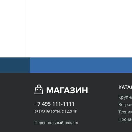
КАТА
Крупн
+7 495 111-1111
Встра
Техник
ВРЕМЯ РАБОТЫ: С 9 ДО 18
Проча
Персональный раздел