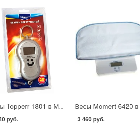
Весы Topperr 1801 в Москве
40 руб.
3 460 руб.