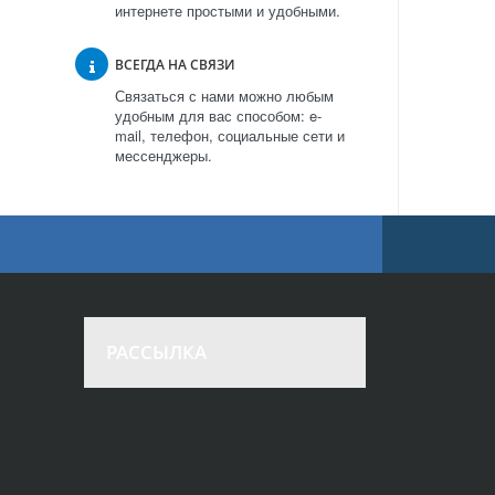
интернете простыми и удобными.
ВСЕГДА НА СВЯЗИ
Связаться с нами можно любым
удобным для вас способом: e-
mail, телефон, социальные сети и
мессенджеры.
РАССЫЛКА