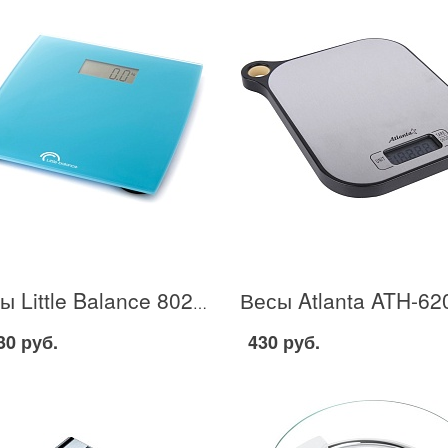
Весы Little Balance 8027 в Москве
30 руб.
430 руб.