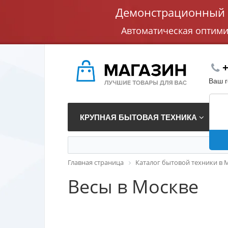
Демонстрационный с
Автоматическая оптим
+
Ваш 
КРУПНАЯ БЫТОВАЯ ТЕХНИКА
В
Главная страница
Каталог бытовой техники в 
Весы в Москве